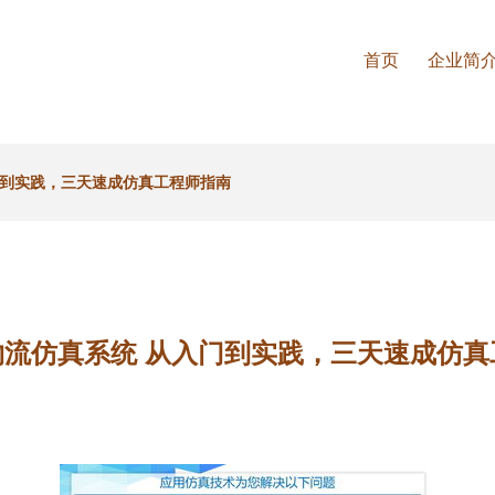
首页
企业简
门到实践，三天速成仿真工程师指南
物流仿真系统 从入门到实践，三天速成仿