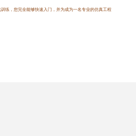
实战训练，您完全能够快速入门，并为成为一名专业的仿真工程