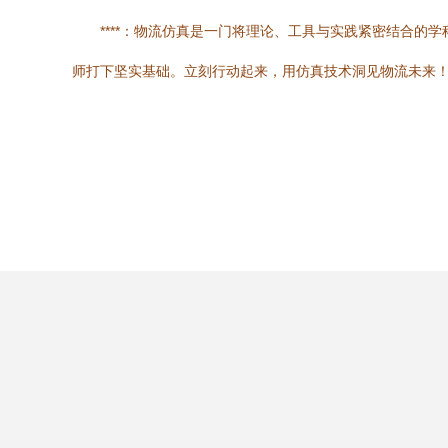
****：物流仿真是一门将理论、工具与实践紧密结合的
师打下坚实基础。立刻行动起来，用仿真技术洞见物流未来