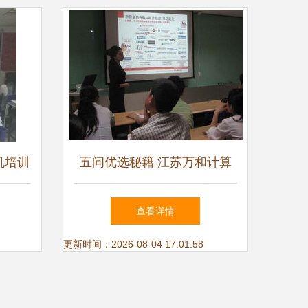
机培训
五问优选秘籍 江苏万和计算
指南
机培训中心如何成就不一样的
查看详情
你
更新时间：2026-08-04 17:01:58