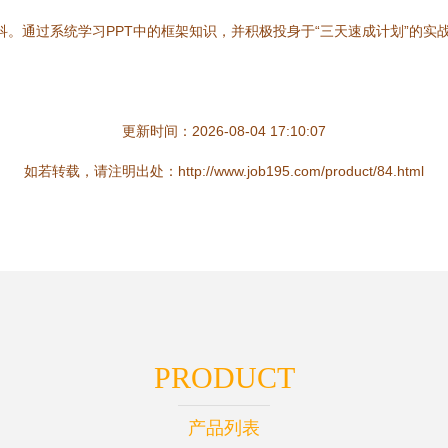
学科。通过系统学习PPT中的框架知识，并积极投身于“三天速成计划”的
！
更新时间：2026-08-04 17:10:07
如若转载，请注明出处：http://www.job195.com/product/84.html
PRODUCT
产品列表