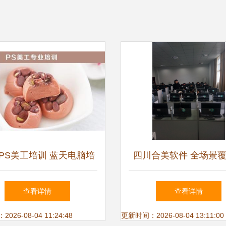
PS美工培训 蓝天电脑培
四川合美软件 全场景
学校打造专业技能新高度
计算机培训教室解决
查看详情
查看详情
26-08-04 11:24:48
更新时间：2026-08-04 13:11:00