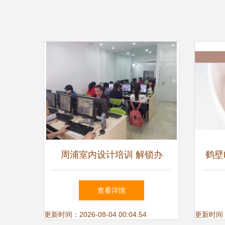
周浦室内设计培训 解锁办
鹤壁
公、网页与会展设计新技能，
训
查看详情
上海电脑培训助您走向职业新
更新时间：2026-08-04 00:04:54
更新时间：20