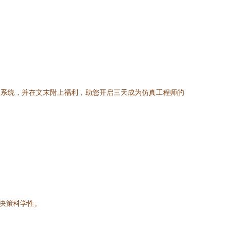
真系统，并在文末附上福利，助您开启三天成为仿真工程师的
决策科学性。