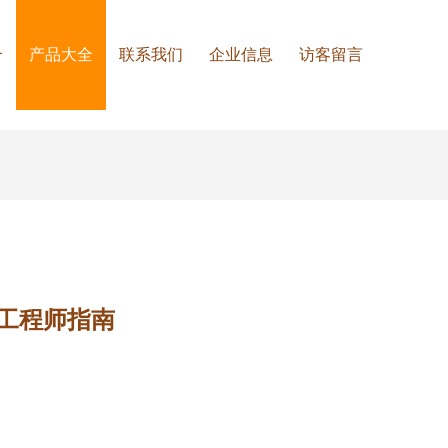
介
产品大全
联系我们
企业信息
访客留言
真工程师指南