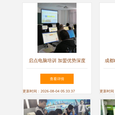
高度
启点电脑培训 加盟优势深度
成都E
解析，助力计算机教育新未来
查看详情
更新时间：2026-08-04 05:33:37
更新时间：20