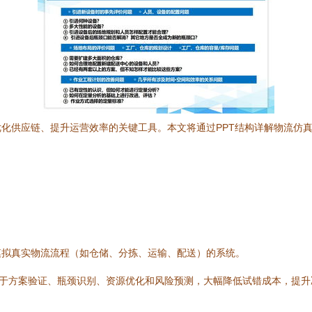
化供应链、提升运营效率的关键工具。本文将通过PPT结构详解物流仿
模拟真实物流流程（如仓储、分拣、运输、配送）的系统。
用于方案验证、瓶颈识别、资源优化和风险预测，大幅降低试错成本，提升