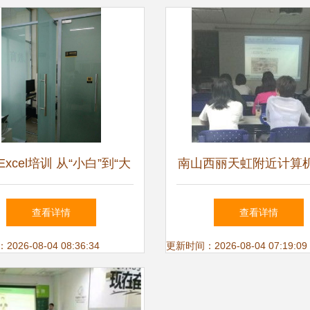
xcel培训 从“小白”到“大
南山西丽天虹附近计算
神”，只差一节精品课
电脑办公软件技能提升
查看详情
查看详情
26-08-04 08:36:34
更新时间：2026-08-04 07:19:09