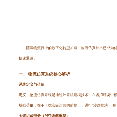
随着物流行业的数字化转型加速，物流仿真技术已成为优
快速通道。
一、 物流仿真系统核心解析
系统定义与价值
定义
：物流仿真系统是通过计算机建模技术，在虚拟环境中
核心价值
：在不干扰实际运营的前提下，进行“沙盘推演”，
关键组成部分（PPT详解框架）