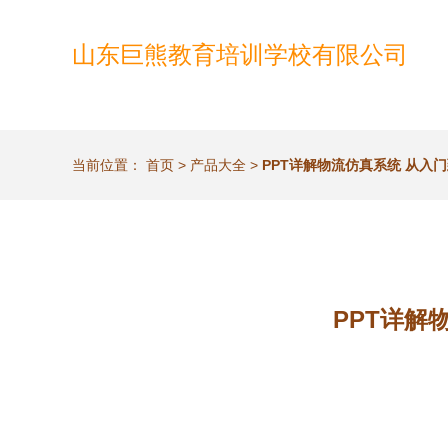
山东巨熊教育培训学校有限公司
当前位置：
首页
>
产品大全
>
PPT详解物流仿真系统 从入
PPT详解