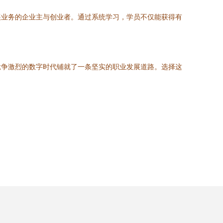
展业务的企业主与创业者。通过系统学习，学员不仅能获得有
竞争激烈的数字时代铺就了一条坚实的职业发展道路。选择这