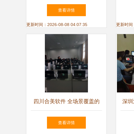
新时代工会工作
查看详情
更新时间：2026-08-08 04:07:35
更新时间：20
四川合美软件 全场景覆盖的
深圳
计算机培训教室解决方案
查看详情