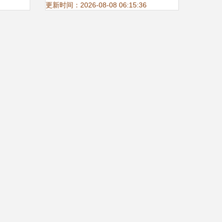
更新时间：2026-08-08 06:15:36