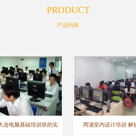
PRODUCT
产品列表
大连电脑基础培训班的实
周浦室内设计培训 解