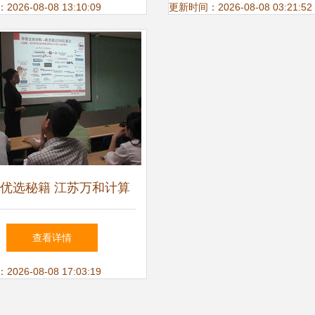
26-08-08 13:10:09
更新时间：2026-08-08 03:21:52
优选秘籍 江苏万和计算
训中心如何成就不一样的
查看详情
你
26-08-08 17:03:19