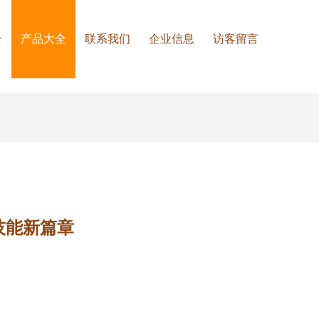
介
产品大全
联系我们
企业信息
访客留言
技能新篇章