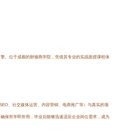
引擎。位于成都的财顿商学院，凭借其专业的实战面授课程体
SEO、社交媒体运营、内容营销、电商推广等）与真实的项
，确保所学即所用，毕业后能够迅速适应企业岗位需求，成为