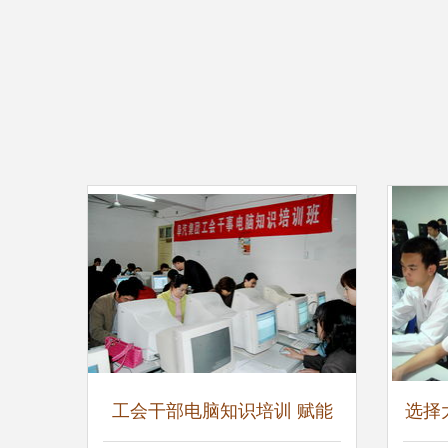
工会干部电脑知识培训 赋能
选择