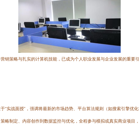
络营销策略与扎实的计算机技能，已成为个人职业发展与企业发展的重要
。
于“实战面授”，强调将最新的市场趋势、平台算法规则（如搜索引擎优化
、策略制定、内容创作到数据监控与优化，全程参与模拟或真实商业项目