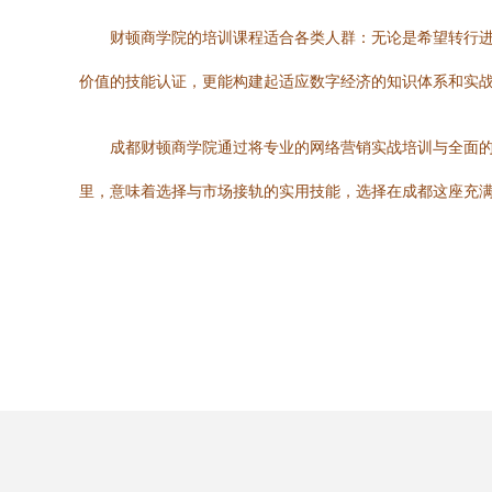
财顿商学院的培训课程适合各类人群：无论是希望转行
价值的技能认证，更能构建起适应数字经济的知识体系和实
成都财顿商学院通过将专业的网络营销实战培训与全面
里，意味着选择与市场接轨的实用技能，选择在成都这座充