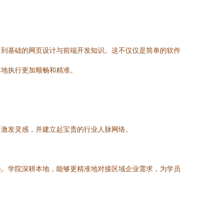
、到基础的网页设计与前端开发知识。这不仅仅是简单的软件
落地执行更加顺畅和精准。
、激发灵感，并建立起宝贵的行业人脉网络。
盛。学院深耕本地，能够更精准地对接区域企业需求，为学员