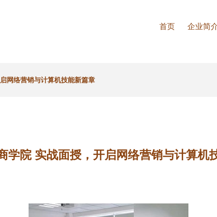
首页
企业简
开启网络营销与计算机技能新篇章
商学院 实战面授，开启网络营销与计算机