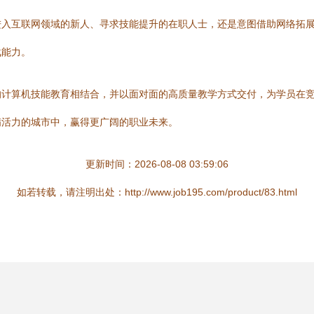
进入互联网领域的新人、寻求技能提升的在职人士，还是意图借助网络拓
战能力。
的计算机技能教育相结合，并以面对面的高质量教学方式交付，为学员在
满活力的城市中，赢得更广阔的职业未来。
更新时间：2026-08-08 03:59:06
如若转载，请注明出处：http://www.job195.com/product/83.html