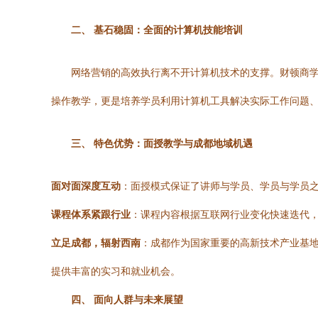
二、 基石稳固：全面的计算机技能培训
网络营销的高效执行离不开计算机技术的支撑。财顿商
操作教学，更是培养学员利用计算机工具解决实际工作问题
三、 特色优势：面授教学与成都地域机遇
面对面深度互动
：面授模式保证了讲师与学员、学员与学员
课程体系紧跟行业
：课程内容根据互联网行业变化快速迭代
立足成都，辐射西南
：成都作为国家重要的高新技术产业基
提供丰富的实习和就业机会。
四、 面向人群与未来展望