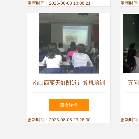
更新时间：2026-08-08 18:08:21
更新时间：20
南山西丽天虹附近计算机培训
五问
电脑办公软件技能提升指南
机培
查看详情
更新时间：2026-08-08 23:26:00
更新时间：20