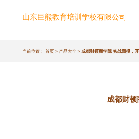
山东巨熊教育培训学校有限公司
当前位置：
首页
>
产品大全
>
成都财顿商学院 实战面授，
成都财顿