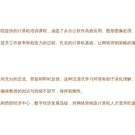
学院提供的计算机培训课程，涵盖了从办公软件高效应用、图形图像处理
、提升工作效率和创造力的过程。扎实的计算机基础，让网络营销策略的
之间充分的交流、答疑和即时反馈。这种沉浸式学习环境有助于深化理解
，确保教授的知识与技能不脱节，保持前瞻性。
地和西部经济中心，数字经济发展迅猛，对网络营销及计算机人才需求旺