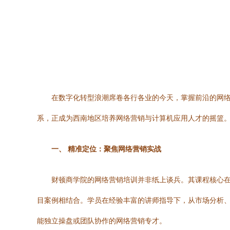
在数字化转型浪潮席卷各行各业的今天，掌握前沿的网
系，正成为西南地区培养网络营销与计算机应用人才的摇篮
一、 精准定位：聚焦网络营销实战
财顿商学院的网络营销培训并非纸上谈兵。其课程核心在
目案例相结合。学员在经验丰富的讲师指导下，从市场分析
能独立操盘或团队协作的网络营销专才。