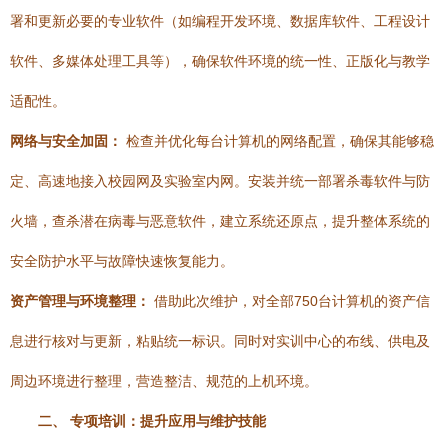
署和更新必要的专业软件（如编程开发环境、数据库软件、工程设计
软件、多媒体处理工具等），确保软件环境的统一性、正版化与教学
适配性。
网络与安全加固：
检查并优化每台计算机的网络配置，确保其能够稳
定、高速地接入校园网及实验室内网。安装并统一部署杀毒软件与防
火墙，查杀潜在病毒与恶意软件，建立系统还原点，提升整体系统的
安全防护水平与故障快速恢复能力。
资产管理与环境整理：
借助此次维护，对全部750台计算机的资产信
息进行核对与更新，粘贴统一标识。同时对实训中心的布线、供电及
周边环境进行整理，营造整洁、规范的上机环境。
二、 专项培训：提升应用与维护技能