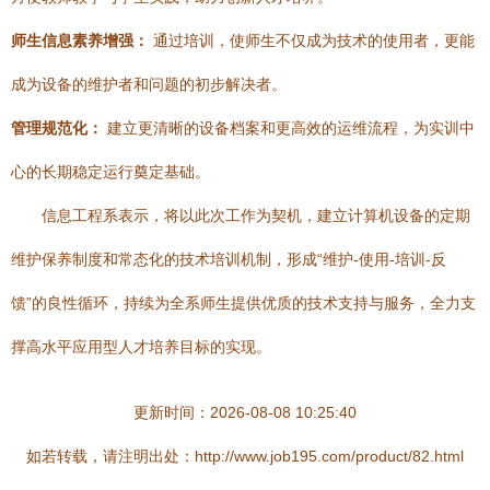
师生信息素养增强：
通过培训，使师生不仅成为技术的使用者，更能
成为设备的维护者和问题的初步解决者。
管理规范化：
建立更清晰的设备档案和更高效的运维流程，为实训中
心的长期稳定运行奠定基础。
信息工程系表示，将以此次工作为契机，建立计算机设备的定期
维护保养制度和常态化的技术培训机制，形成“维护-使用-培训-反
馈”的良性循环，持续为全系师生提供优质的技术支持与服务，全力支
撑高水平应用型人才培养目标的实现。
更新时间：2026-08-08 10:25:40
如若转载，请注明出处：http://www.job195.com/product/82.html