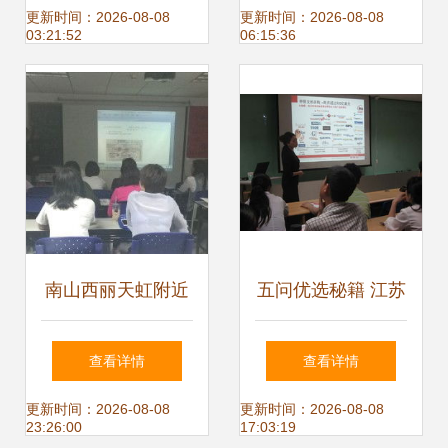
力计算机教育新未
只差一节精品课
更新时间：2026-08-08
更新时间：2026-08-08
03:21:52
06:15:36
来
南山西丽天虹附近
五问优选秘籍 江苏
计算机培训 电脑办
万和计算机培训中
查看详情
查看详情
公软件技能提升指
心如何成就不一样
更新时间：2026-08-08
更新时间：2026-08-08
23:26:00
17:03:19