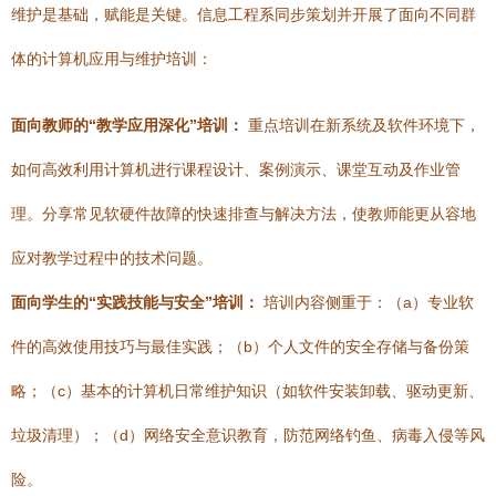
维护是基础，赋能是关键。信息工程系同步策划并开展了面向不同群
体的计算机应用与维护培训：
面向教师的“教学应用深化”培训：
重点培训在新系统及软件环境下，
如何高效利用计算机进行课程设计、案例演示、课堂互动及作业管
理。分享常见软硬件故障的快速排查与解决方法，使教师能更从容地
应对教学过程中的技术问题。
面向学生的“实践技能与安全”培训：
培训内容侧重于：（a）专业软
件的高效使用技巧与最佳实践；（b）个人文件的安全存储与备份策
略；（c）基本的计算机日常维护知识（如软件安装卸载、驱动更新、
垃圾清理）；（d）网络安全意识教育，防范网络钓鱼、病毒入侵等风
险。