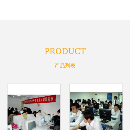
PRODUCT
产品列表