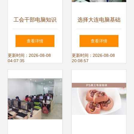
工会干部电脑知识
选择大连电脑基础
培训 赋能新时代工
培训班的实用指南
查看详情
查看详情
会工作
更新时间：2026-08-08
更新时间：2026-08-08
04:07:35
20:08:57