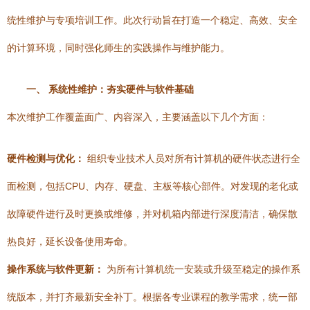
统性维护与专项培训工作。此次行动旨在打造一个稳定、高效、安全
的计算环境，同时强化师生的实践操作与维护能力。
一、 系统性维护：夯实硬件与软件基础
本次维护工作覆盖面广、内容深入，主要涵盖以下几个方面：
硬件检测与优化：
组织专业技术人员对所有计算机的硬件状态进行全
面检测，包括CPU、内存、硬盘、主板等核心部件。对发现的老化或
故障硬件进行及时更换或维修，并对机箱内部进行深度清洁，确保散
热良好，延长设备使用寿命。
操作系统与软件更新：
为所有计算机统一安装或升级至稳定的操作系
统版本，并打齐最新安全补丁。根据各专业课程的教学需求，统一部