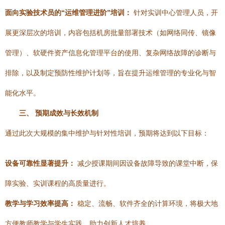
面向实验技术员的“运维管理进阶”培训：
针对实训中心管理人员，开
展更深层次的培训，内容包括机房批量部署技术（如网络同传、镜像
管理）、软硬件资产信息化管理平台的使用、复杂网络故障的诊断与
排除，以及制定预防性维护计划等，旨在提升运维管理的专业化与智
能化水平。
三、 预期成效与长效机制
通过此次大规模的集中维护与针对性培训，预期将达到以下目标：
设备可靠性显著提升：
减少授课期间因设备故障导致的课堂中断，保
障实验、实训课程的高质量进行。
教学与学习效率提高：
稳定、流畅、软件齐全的计算环境，将极大地
方便教师教学与学生实践，助力创新人才培养。