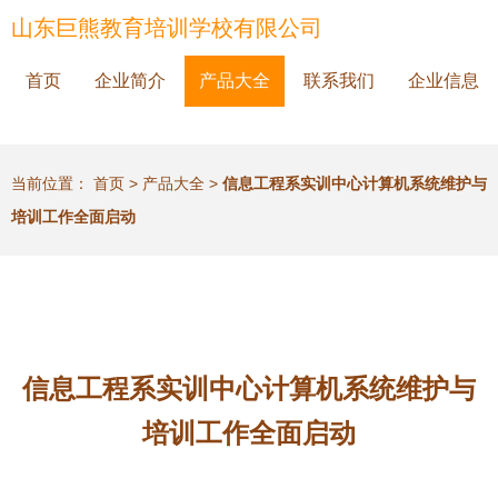
山东巨熊教育培训学校有限公司
首页
企业简介
产品大全
联系我们
企业信息
当前位置：
首页
>
产品大全
>
信息工程系实训中心计算机系统维护与
培训工作全面启动
信息工程系实训中心计算机系统维护与
培训工作全面启动